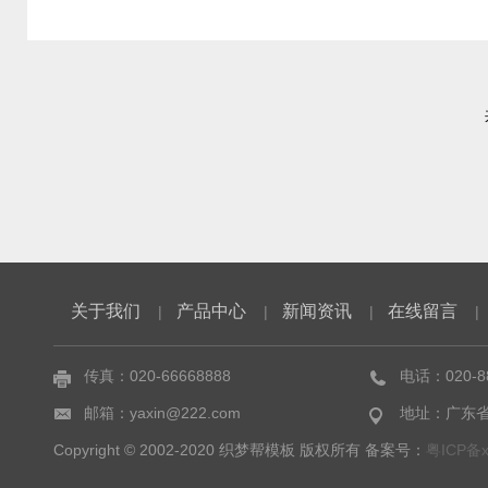
关于我们
产品中心
新闻资讯
在线留言
|
|
|
|
传真：020-66668888
电话：020-88
邮箱：yaxin@222.com
地址：广东省
Copyright © 2002-2020 织梦帮模板 版权所有 备案号：
粤ICP备x