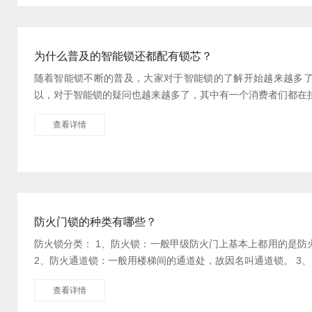
为什么普及的智能锁还都配有锁芯？
随着智能锁不断的普及，大家对于智能锁的了解开始越来越多
以，对于智能锁的疑问也越来越多了，其中有一个消费者们都在担心
查看详情
防火门锁的种类有哪些？
防火锁分类： 1、防火锁：一般甲级防火门上基本上都用的是防
2、防火通道锁：一般用楼梯间的通道处，故因名叫通道锁。 3、管
查看详情