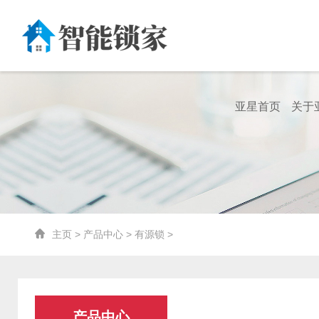
亚星首页
关于
主页
>
产品中心
>
有源锁
>
产品中心